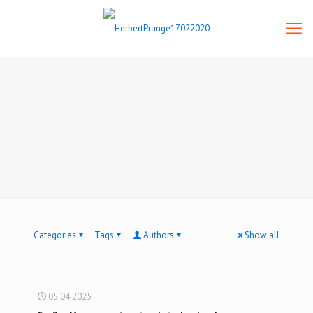
Categories
Tags
Authors
Show all
05.04.2025