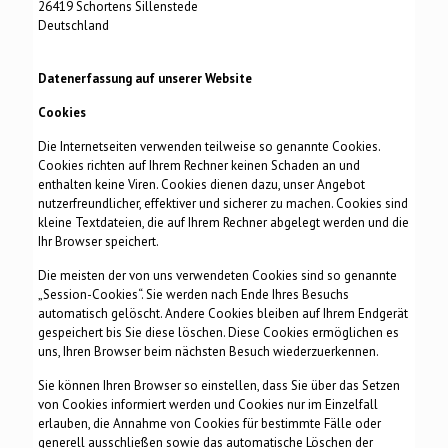
26419 Schortens Sillenstede
Deutschland
Datenerfassung auf unserer Website
Cookies
Die Internetseiten verwenden teilweise so genannte Cookies.
Cookies richten auf Ihrem Rechner keinen Schaden an und
enthalten keine Viren. Cookies dienen dazu, unser Angebot
nutzerfreundlicher, effektiver und sicherer zu machen. Cookies sind
kleine Textdateien, die auf Ihrem Rechner abgelegt werden und die
Ihr Browser speichert.
Die meisten der von uns verwendeten Cookies sind so genannte
„Session-Cookies“. Sie werden nach Ende Ihres Besuchs
automatisch gelöscht. Andere Cookies bleiben auf Ihrem Endgerät
gespeichert bis Sie diese löschen. Diese Cookies ermöglichen es
uns, Ihren Browser beim nächsten Besuch wiederzuerkennen.
Sie können Ihren Browser so einstellen, dass Sie über das Setzen
von Cookies informiert werden und Cookies nur im Einzelfall
erlauben, die Annahme von Cookies für bestimmte Fälle oder
generell ausschließen sowie das automatische Löschen der