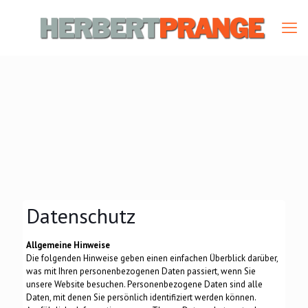
Datenschutz
Allgemeine Hinweise
Die folgenden Hinweise geben einen einfachen Überblick darüber,
was mit Ihren personenbezogenen Daten passiert, wenn Sie
unsere Website besuchen. Personenbezogene Daten sind alle
Daten, mit denen Sie persönlich identifiziert werden können.