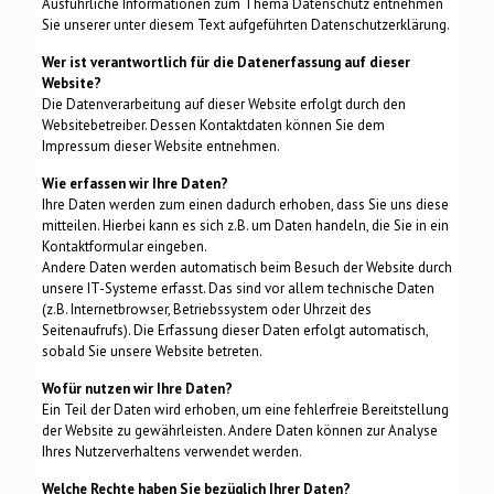
Ausführliche Informationen zum Thema Datenschutz entnehmen
Sie unserer unter diesem Text aufgeführten Datenschutzerklärung.
Wer ist verantwortlich für die Datenerfassung auf dieser
Website?
Die Datenverarbeitung auf dieser Website erfolgt durch den
Websitebetreiber. Dessen Kontaktdaten können Sie dem
Impressum dieser Website entnehmen.
Wie erfassen wir Ihre Daten?
Ihre Daten werden zum einen dadurch erhoben, dass Sie uns diese
mitteilen. Hierbei kann es sich z.B. um Daten handeln, die Sie in ein
Kontaktformular eingeben.
Andere Daten werden automatisch beim Besuch der Website durch
unsere IT-Systeme erfasst. Das sind vor allem technische Daten
(z.B. Internetbrowser, Betriebssystem oder Uhrzeit des
Seitenaufrufs). Die Erfassung dieser Daten erfolgt automatisch,
sobald Sie unsere Website betreten.
Wofür nutzen wir Ihre Daten?
Ein Teil der Daten wird erhoben, um eine fehlerfreie Bereitstellung
der Website zu gewährleisten. Andere Daten können zur Analyse
Ihres Nutzerverhaltens verwendet werden.
Welche Rechte haben Sie bezüglich Ihrer Daten?