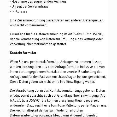
- Hostname des zugreifenden Rechners
- Uhrzeit der Serveranfrage
- IP-Adresse
Eine Zusammenführung dieser Daten mit anderen Datenquellen
wird nicht vorgenommen.
Grundlage für die Datenverarbeitung ist Art. 6 Abs. 1 lit. f DSGVO,
der die Verarbeitung von Daten zur Erfüllung eines Vertrags oder
vorvertraglicher Maßnahmen gestattet.
Kontaktformular
Wenn Sie uns per Kontaktformular Anfragen zukommen lassen,
werden Ihre Angaben aus dem Anfrageformular inklusive der von
Ihnen dort angegebenen Kontaktdaten zwecks Bearbeitung der
Anfrage und für den Fall von Anschlussfragen bei uns gespeichert.
Diese Daten geben wir nicht ohne Ihre Einwilligung weiter.
Die Verarbeitung der in das Kontaktformular eingegebenen Daten
erfolgt somit ausschließlich auf Grundlage Ihrer Einwilligung (Art.
6 Abs. 1 lit. a DSGVO). Sie können diese Einwilligung jederzeit
widerrufen. Dazu reicht eine formlose Mitteilung per E-Mail an uns.
Die Rechtmäßigkeit der bis zum Widerruf erfolgten
Datenverarbeitungsvorgänge bleibt vom Widerruf unberührt.