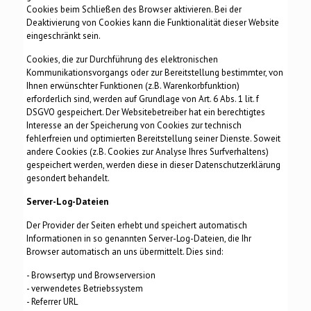
Cookies beim Schließen des Browser aktivieren. Bei der
Deaktivierung von Cookies kann die Funktionalität dieser Website
eingeschränkt sein.
Cookies, die zur Durchführung des elektronischen
Kommunikationsvorgangs oder zur Bereitstellung bestimmter, von
Ihnen erwünschter Funktionen (z.B. Warenkorbfunktion)
erforderlich sind, werden auf Grundlage von Art. 6 Abs. 1 lit. f
DSGVO gespeichert. Der Websitebetreiber hat ein berechtigtes
Interesse an der Speicherung von Cookies zur technisch
fehlerfreien und optimierten Bereitstellung seiner Dienste. Soweit
andere Cookies (z.B. Cookies zur Analyse Ihres Surfverhaltens)
gespeichert werden, werden diese in dieser Datenschutzerklärung
gesondert behandelt.
Server-Log-Dateien
Der Provider der Seiten erhebt und speichert automatisch
Informationen in so genannten Server-Log-Dateien, die Ihr
Browser automatisch an uns übermittelt. Dies sind:
- Browsertyp und Browserversion
- verwendetes Betriebssystem
- Referrer URL