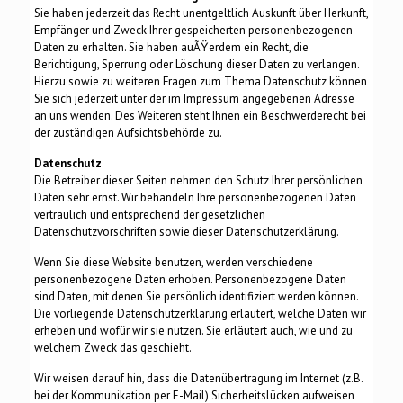
Sie haben jederzeit das Recht unentgeltlich Auskunft über Herkunft,
Empfänger und Zweck Ihrer gespeicherten personenbezogenen
Daten zu erhalten. Sie haben auÃŸerdem ein Recht, die
Berichtigung, Sperrung oder Löschung dieser Daten zu verlangen.
Hierzu sowie zu weiteren Fragen zum Thema Datenschutz können
Sie sich jederzeit unter der im Impressum angegebenen Adresse
an uns wenden. Des Weiteren steht Ihnen ein Beschwerderecht bei
der zuständigen Aufsichtsbehörde zu.
Datenschutz
Die Betreiber dieser Seiten nehmen den Schutz Ihrer persönlichen
Daten sehr ernst. Wir behandeln Ihre personenbezogenen Daten
vertraulich und entsprechend der gesetzlichen
Datenschutzvorschriften sowie dieser Datenschutzerklärung.
Wenn Sie diese Website benutzen, werden verschiedene
personenbezogene Daten erhoben. Personenbezogene Daten
sind Daten, mit denen Sie persönlich identifiziert werden können.
Die vorliegende Datenschutzerklärung erläutert, welche Daten wir
erheben und wofür wir sie nutzen. Sie erläutert auch, wie und zu
welchem Zweck das geschieht.
Wir weisen darauf hin, dass die Datenübertragung im Internet (z.B.
bei der Kommunikation per E-Mail) Sicherheitslücken aufweisen