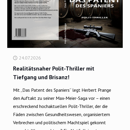
24.07.2026
Realitätsnaher Polit-Thriller mit
Tiefgang und Brisanz!
Mit „Das Patent des Spaniers“ legt Herbert Prange
den Auftakt zu seiner Max-Meier-Saga vor – einen
erschreckend hochaktuellen Polit-Thriller, der die
Fäden zwischen Gesundheitswesen, organisiertem
Verbrechen und politischem Machtspiel gekonnt