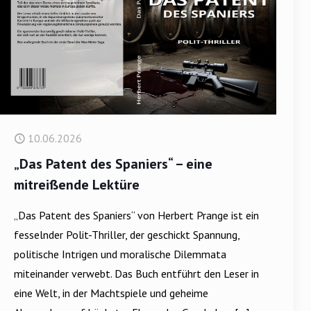
10.06.2026
„Das Patent des Spaniers“ – eine
mitreißende Lektüre
„Das Patent des Spaniers“ von Herbert Prange ist ein
fesselnder Polit-Thriller, der geschickt Spannung,
politische Intrigen und moralische Dilemmata
miteinander verwebt. Das Buch entführt den Leser in
eine Welt, in der Machtspiele und geheime