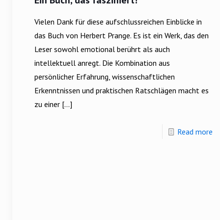
Ein Buch, das fasziniert!
Vielen Dank für diese aufschlussreichen Einblicke in
das Buch von Herbert Prange. Es ist ein Werk, das den
Leser sowohl emotional berührt als auch
intellektuell anregt. Die Kombination aus
persönlicher Erfahrung, wissenschaftlichen
Erkenntnissen und praktischen Ratschlägen macht es
zu einer
[…]
Read more