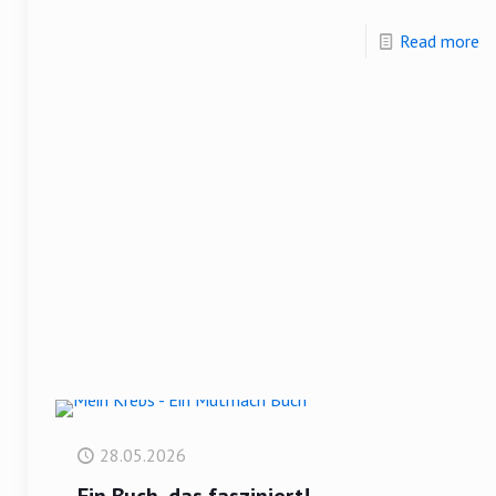
Read more
28.05.2026