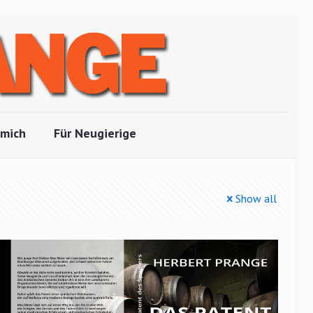
 mich
Für Neugierige
Show all