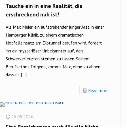
Tauche ein in eine Realität, die
erschreckend nah ist!
Als Max Meier, ein aufstrebender junger Arzt in einer
Hamburger Klinik, zu einem dramatischen
Notfalleinsatz am Elbtunnel gerufen wird, fordert
ihn ein mysteriöser Unbekannter auf, den
Schwerverletzten sterben zu lassen. Seinem
Berufsethos folgend, kommt Max, ohne zu ahnen,
dass es
[…]
Read more
25.05.2026