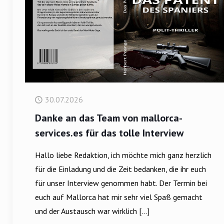
30.07.2026
Danke an das Team von mallorca-
services.es für das tolle Interview
Hallo liebe Redaktion, ich möchte mich ganz herzlich
für die Einladung und die Zeit bedanken, die ihr euch
für unser Interview genommen habt. Der Termin bei
euch auf Mallorca hat mir sehr viel Spaß gemacht
und der Austausch war wirklich
[…]