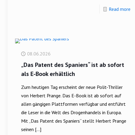
Read more
08.06.2026
„Das Patent des Spaniers“ ist ab sofort
als E-Book erhältlich
Zum heutigen Tag erscheint der neue Polit-Thriller
von Herbert Prange. Das E-Book ist ab sofort auf
allen gängigen Plattformen verfügbar und entführt
die Leser in die Welt des Drogenhandels in Europa.
Mit „Das Patent des Spaniers“ stellt Herbert Prange
seinen
[…]