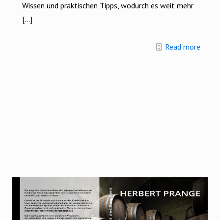
Wissen und praktischen Tipps, wodurch es weit mehr
[…]
Read more