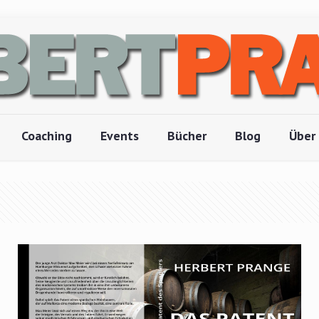
Coaching
Events
Bücher
Blog
Über