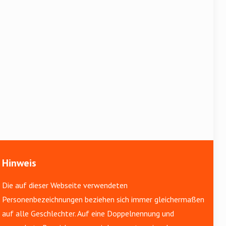
Hinweis
Die auf dieser Webseite verwendeten
Personenbezeichnungen beziehen sich immer gleichermaßen
auf alle Geschlechter. Auf eine Doppelnennung und