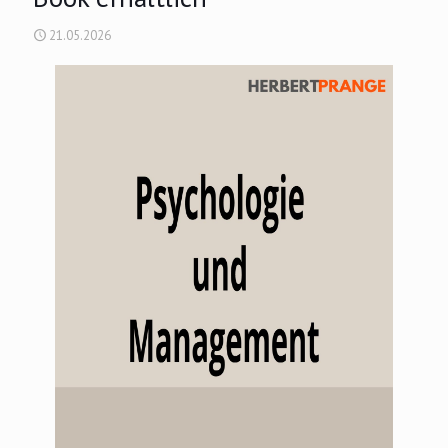
21.05.2026