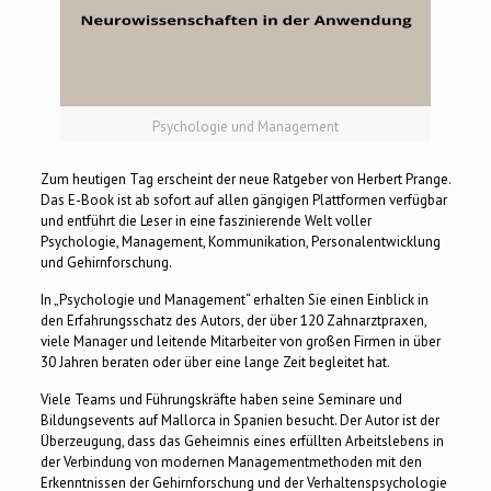
Psychologie und Management
Zum heutigen Tag erscheint der neue Ratgeber von Herbert Prange.
Das E-Book ist ab sofort auf allen gängigen Plattformen verfügbar
und entführt die Leser in eine faszinierende Welt voller
Psychologie, Management, Kommunikation, Personalentwicklung
und Gehirnforschung.
In „Psychologie und Management“ erhalten Sie einen Einblick in
den Erfahrungsschatz des Autors, der über 120 Zahnarztpraxen,
viele Manager und leitende Mitarbeiter von großen Firmen in über
30 Jahren beraten oder über eine lange Zeit begleitet hat.
Viele Teams und Führungskräfte haben seine Seminare und
Bildungsevents auf Mallorca in Spanien besucht. Der Autor ist der
Überzeugung, dass das Geheimnis eines erfüllten Arbeitslebens in
der Verbindung von modernen Managementmethoden mit den
Erkenntnissen der Gehirnforschung und der Verhaltenspsychologie