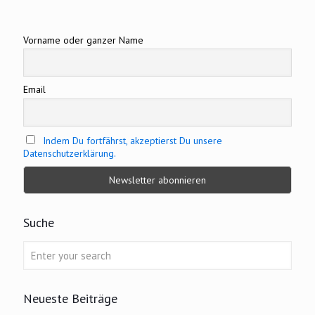
Vorname oder ganzer Name
Email
Indem Du fortfährst, akzeptierst Du unsere
Datenschutzerklärung.
Suche
Neueste Beiträge