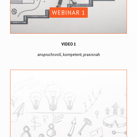
WEBINAR 1
VIDEO 1
anspruchsvoll, kompetent, praxisnah