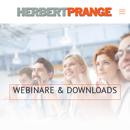
WEBINARE & DOWNLOADS